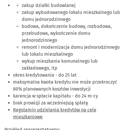
zakup działki budowlanej
zakup wybudowanego lokalu mieszkalnego lub
domu jednorodzinnego
budowa, dokończenie budowy, rozbudowa,
przebudowa, wykończenie domu
jednorodzinnego
remont i modernizacja domu jednorodzinnego
lub lokalu mieszkalnego
wykup mieszkania komunalnego lub
zakładowego, itp
okres kredytowania - do 25 lat
maksymalna kwota kredytu nie może przekroczyć
80% planowanych kosztów inwestycji
karencja w spłacie kapitału - do 24 m-cy
brak prowizji za wcześniejszą spłatę
Regulamin udzielania kredytów na cele
mieszkaniowe
Przykład reprezentatywny: