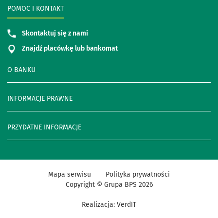
POMOC I KONTAKT
Skontaktuj się z nami
Znajdź placówkę lub bankomat
O BANKU
INFORMACJE PRAWNE
PRZYDATNE INFORMACJE
Mapa serwisu
Polityka prywatności
Copyright © Grupa BPS
2026
Realizacja:
VerdIT