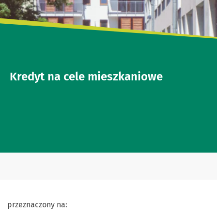
Kredyt na cele mieszkaniowe
przeznaczony na: