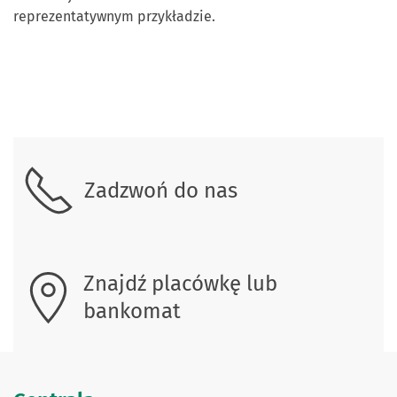
reprezentatywnym przykładzie.
Skontaktuj się z nami.
Zadzwoń do nas
Znajdź placówkę lub
bankomat