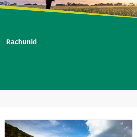
Rachunki