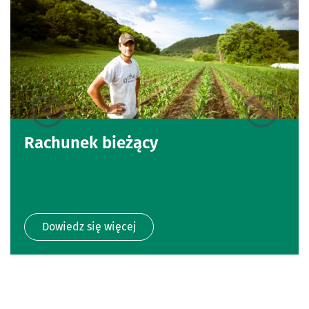
Rachunek bieżący
Dowiedz się więcej