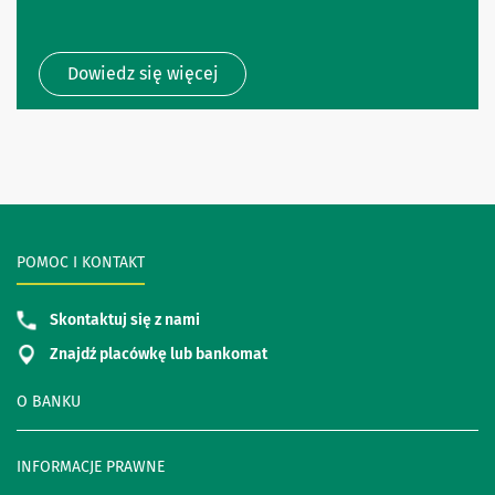
Dowiedz się więcej
POMOC I KONTAKT
Skontaktuj się z nami
Znajdź placówkę lub bankomat
O BANKU
INFORMACJE PRAWNE