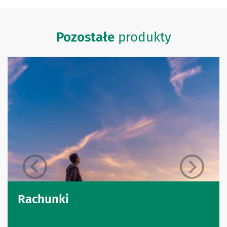
Pozostałe
produkty
Rachunki