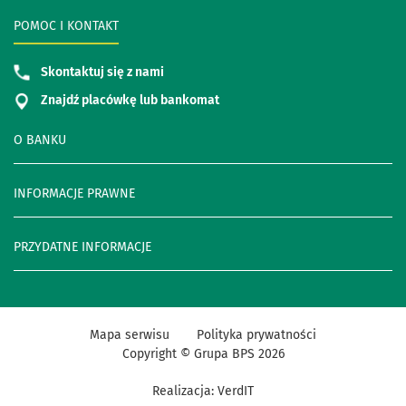
POMOC I KONTAKT
Skontaktuj się z nami
Znajdź placówkę lub bankomat
O BANKU
INFORMACJE PRAWNE
PRZYDATNE INFORMACJE
Mapa serwisu
Polityka prywatności
Copyright © Grupa BPS
2026
Realizacja:
VerdIT