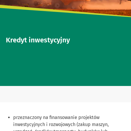
Kredyt inwestycyjny
przeznaczony na finansowanie projektów
inwestycyjnych i rozwojowych (zakup maszyn,